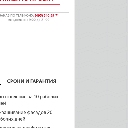
ЗАКАЗ ПО ТЕЛЕФОНУ
:
(495) 540-59-71
ежедневно с 9:00 до 21:00
СРОКИ И ГАРАНТИЯ
готовление за 10 рабочих
ней
крашивание фасадов 20
абочих дней