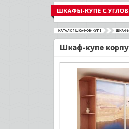
ШКАФЫ-КУПЕ С УГЛО
КАТАЛОГ ШКАФОВ-КУПЕ
ШКАФЫ
Шкаф-купе корпу