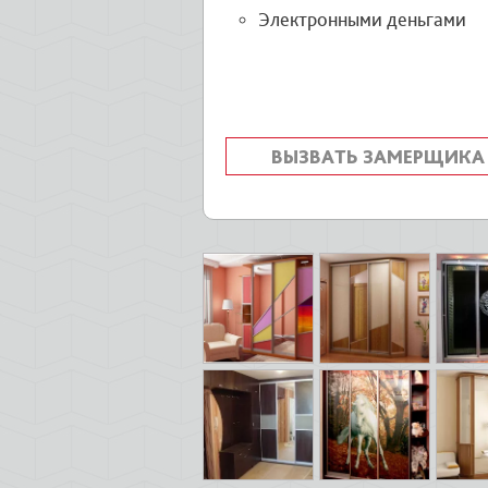
Электронными деньгами
ВЫЗВАТЬ ЗАМЕРЩИКА