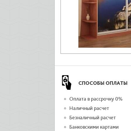
СПОСОБЫ ОПЛАТЫ
Оплата в рассрочку 0%
Наличный расчет
Безналичный расчет
Банковскими картами