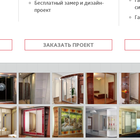
Г
Бесплатный замер и дизайн-
си
проект
Га
ЗАКАЗАТЬ ПРОЕКТ