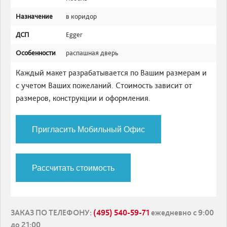
Назначение
в коридор
ДСП
Egger
Особенности
распашная дверь
Каждый макет разрабатывается по Вашим размерам и
с учетом Ваших пожеланий. Стоимость зависит от
размеров, конструкции и оформления.
Пригласить Мобильный Офис
Рассчитать стоимость
ЗАКАЗ ПО ТЕЛЕФОНУ
:
(495) 540-59-71
ежедневно с 9:00
до 21:00