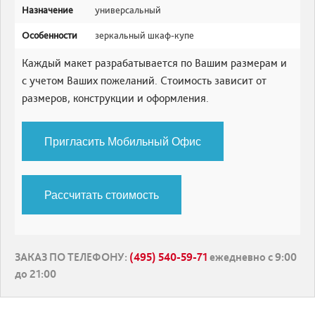
Назначение
универсальный
Особенности
зеркальный шкаф-купе
Каждый макет разрабатывается по Вашим размерам и
с учетом Ваших пожеланий. Стоимость зависит от
размеров, конструкции и оформления.
Пригласить Мобильный Офис
Рассчитать стоимость
ЗАКАЗ ПО ТЕЛЕФОНУ
:
(495) 540-59-71
ежедневно с 9:00
до 21:00