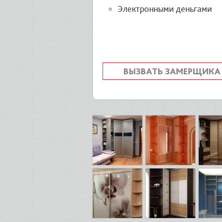
Электронными деньгами
ВЫЗВАТЬ ЗАМЕРЩИКА