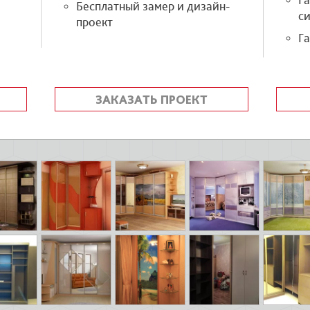
Г
Бесплатный замер и дизайн-
си
проект
Га
ЗАКАЗАТЬ ПРОЕКТ