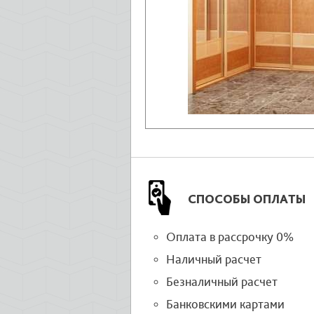
СПОСОБЫ ОПЛАТЫ
Оплата в рассрочку 0%
Наличный расчет
Безналичный расчет
Банковскими картами