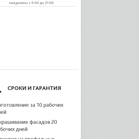
ежедневно с 9:00 до 21:00
СРОКИ И ГАРАНТИЯ
готовление за 10 рабочих
ней
крашивание фасадов 20
абочих дней