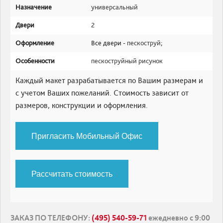
Назначение
универсальный
Двери
2
Оформление
Все двери -
пескоструй
;
Особенности
пескоструйный рисунок
Каждый макет разрабатывается по Вашим размерам и
с учетом Ваших пожеланий. Стоимость зависит от
размеров, конструкции и оформления.
Пригласить Мобильный Офис
Рассчитать стоимость
ЗАКАЗ ПО ТЕЛЕФОНУ
:
(495) 540-59-71
ежедневно с 9:00