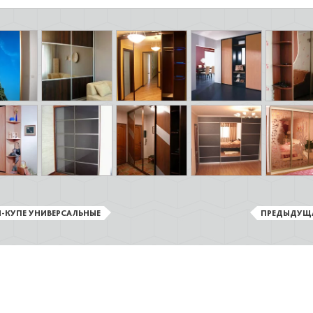
-КУПЕ УНИВЕРСАЛЬНЫЕ
ПРЕДЫДУЩ