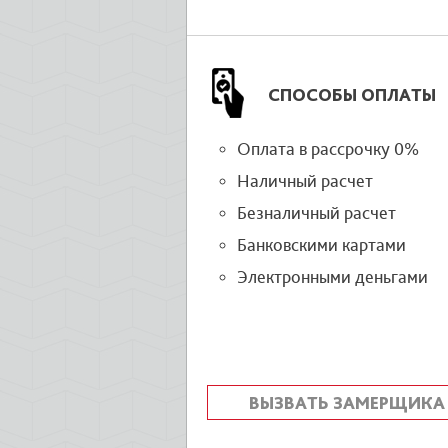
СПОСОБЫ ОПЛАТЫ
Оплата в рассрочку 0%
Наличный расчет
Безналичный расчет
Банковскими картами
Электронными деньгами
ВЫЗВАТЬ ЗАМЕРЩИКА