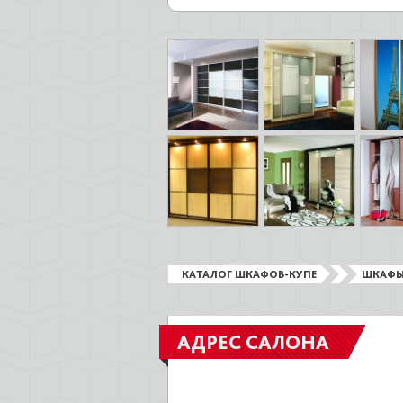
КАТАЛОГ ШКАФОВ-КУПЕ
ШКАФЫ
АДРЕС САЛОНА