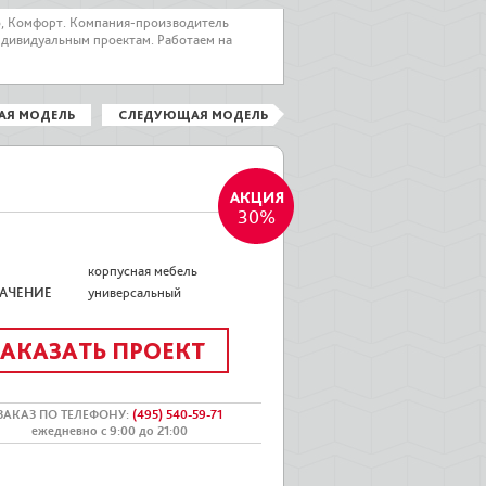
о, Комфорт. Компания-производитель
ндивидуальным проектам. Работаем на
АЯ МОДЕЛЬ
СЛЕДУЮЩАЯ МОДЕЛЬ
30%
корпусная мебель
АЧЕНИЕ
универсальный
ЗАКАЗАТЬ ПРОЕКТ
ЗАКАЗ ПО ТЕЛЕФОНУ
:
(495) 540-59-71
ежедневно с 9:00 до 21:00