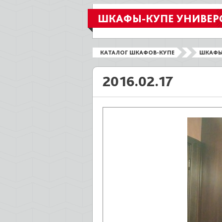
ШКАФЫ-КУПЕ УНИВЕР
КАТАЛОГ ШКАФОВ-КУПЕ
ШКАФЫ
2016.02.17