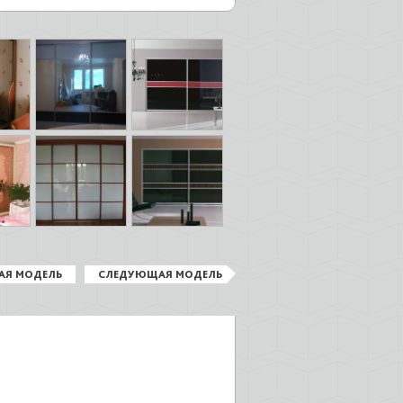
АЯ МОДЕЛЬ
СЛЕДУЮЩАЯ МОДЕЛЬ