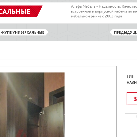
Альфа Мебель - Надежность, Качеств
САЛЬНЫЕ
встроенной и корпусной мебели по и
мебельном рынке с 2002 года
-КУПЕ УНИВЕРСАЛЬНЫЕ
ПРЕДЫДУЩ
ТИП
НАЗН