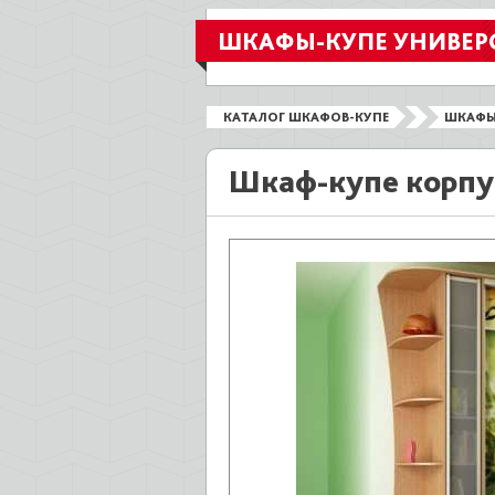
ШКАФЫ-КУПЕ УНИВЕР
КАТАЛОГ ШКАФОВ-КУПЕ
ШКАФЫ
Шкаф-купе корпу