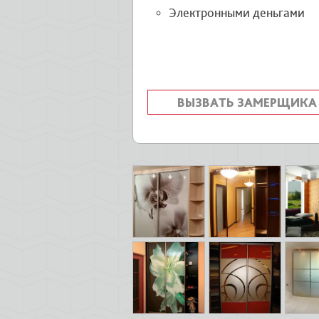
Электронными деньгами
ВЫЗВАТЬ ЗАМЕРЩИКА