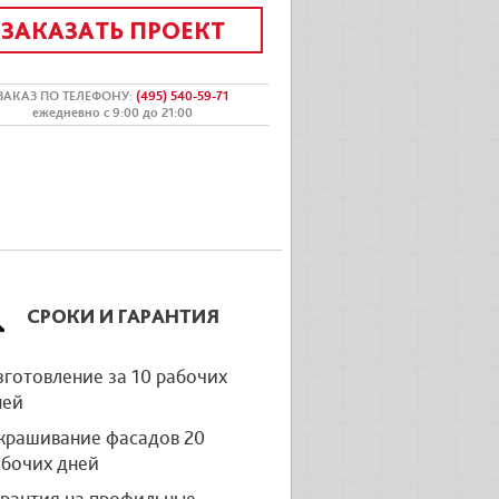
ЗАКАЗАТЬ ПРОЕКТ
ЗАКАЗ ПО ТЕЛЕФОНУ
:
(495) 540-59-71
ежедневно с 9:00 до 21:00
СРОКИ И ГАРАНТИЯ
готовление за 10 рабочих
ней
крашивание фасадов 20
абочих дней