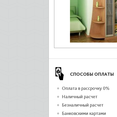
СПОСОБЫ ОПЛАТЫ
Оплата в рассрочку 0%
Наличный расчет
Безналичный расчет
Банковскими картами