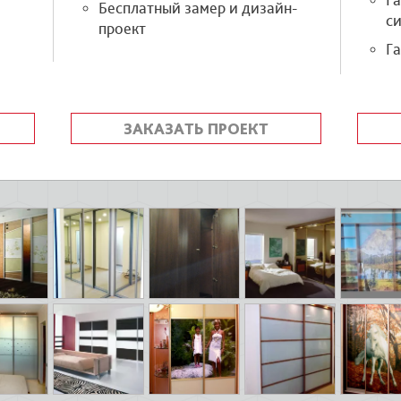
Г
Бесплатный замер и дизайн-
си
проект
Га
ЗАКАЗАТЬ ПРОЕКТ