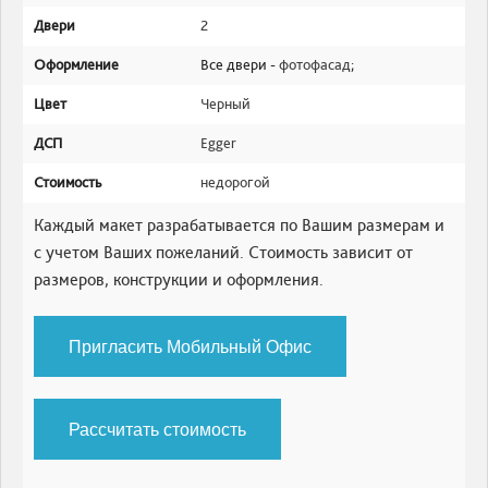
Двери
2
Оформление
Все двери -
фотофасад
;
Цвет
Черный
ДСП
Egger
Стоимость
недорогой
Каждый макет разрабатывается по Вашим размерам и
с учетом Ваших пожеланий. Стоимость зависит от
размеров, конструкции и оформления.
Пригласить Мобильный Офис
Рассчитать стоимость