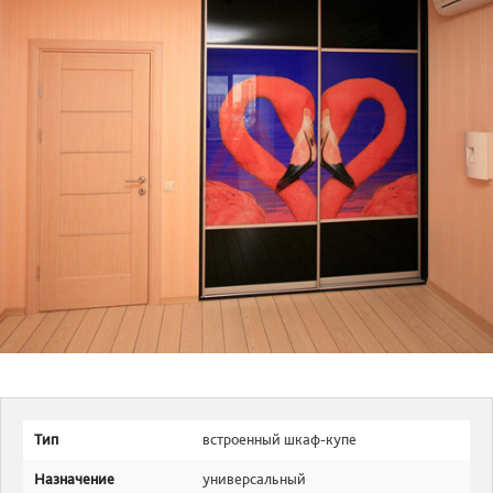
Тип
встроенный шкаф-купе
Назначение
универсальный