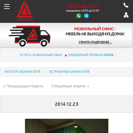
(495) 540-59-71
ежедневно с 9:00 до 21:00
УСЛУГА: МОБИЛЬНЫЙ ОФИС
НЕВИДИМЫЙ ПРОФИЛЬ
NOVA
КАТАЛОГ ШКАФОВ-КУПЕ
ВСТРОЕННЫЕ ШКАФЫ-КУПЕ
« Предыдущая модель
Следующая модель »
2014.12.23