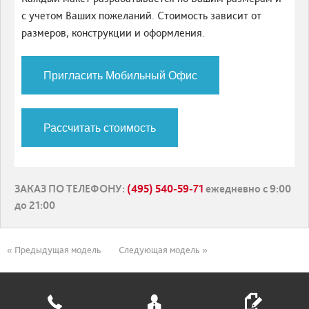
с учетом Ваших пожеланий. Стоимость зависит от
размеров, конструкции и оформления.
Пригласить Мобильный Офис
Рассчитать стоимость
ЗАКАЗ ПО ТЕЛЕФОНУ
:
(495) 540-59-71
ежедневно с 9:00
до 21:00
« Предыдущая модель
Следующая модель »