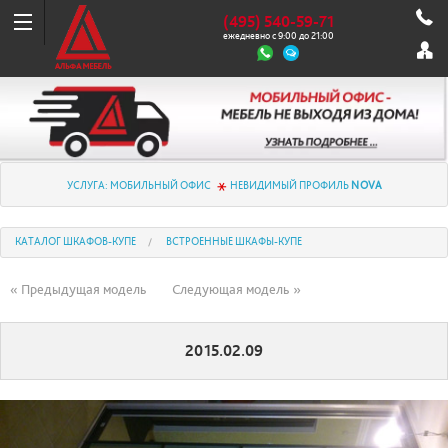
(495) 540-59-71
ежедневно с 9:00 до 21:00
УСЛУГА: МОБИЛЬНЫЙ ОФИС
НЕВИДИМЫЙ ПРОФИЛЬ
NOVA
КАТАЛОГ ШКАФОВ-КУПЕ
ВСТРОЕННЫЕ ШКАФЫ-КУПЕ
« Предыдущая модель
Следующая модель »
2015.02.09