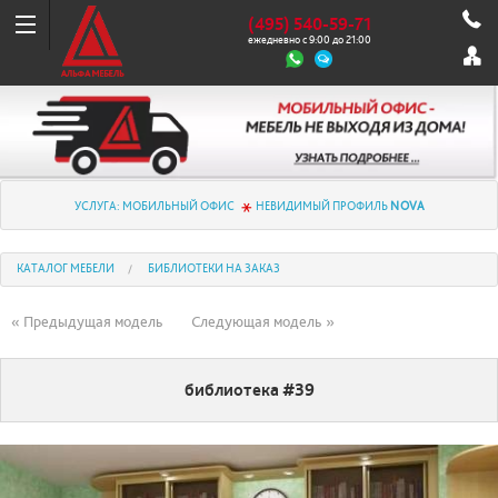
(495) 540-59-71
ежедневно с 9:00 до 21:00
УСЛУГА: МОБИЛЬНЫЙ ОФИС
НЕВИДИМЫЙ ПРОФИЛЬ
NOVA
КАТАЛОГ МЕБЕЛИ
БИБЛИОТЕКИ НА ЗАКАЗ
« Предыдущая модель
Следующая модель »
библиотека #39