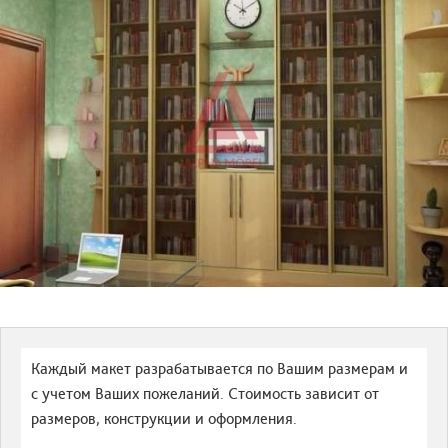
Каждый макет разрабатывается по Вашим размерам и
с учетом Ваших пожеланий. Стоимость зависит от
размеров, конструкции и оформления.