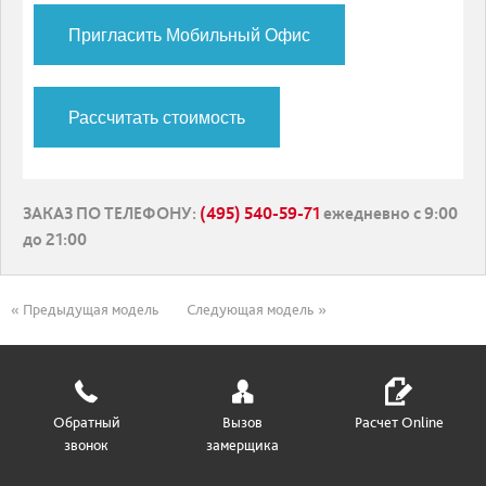
Пригласить Мобильный Офис
Рассчитать стоимость
ЗАКАЗ ПО ТЕЛЕФОНУ
:
(495) 540-59-71
ежедневно с 9:00
до 21:00
« Предыдущая модель
Следующая модель »
Обратный
Вызов
Расчет Online
звонок
замерщика