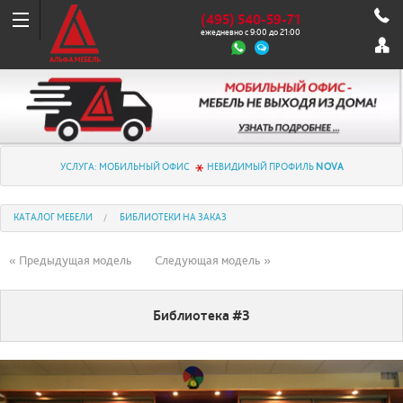
(495) 540-59-71
ежедневно с 9:00 до 21:00
УСЛУГА: МОБИЛЬНЫЙ ОФИС
НЕВИДИМЫЙ ПРОФИЛЬ
NOVA
КАТАЛОГ МЕБЕЛИ
БИБЛИОТЕКИ НА ЗАКАЗ
« Предыдущая модель
Следующая модель »
Библиотека #3