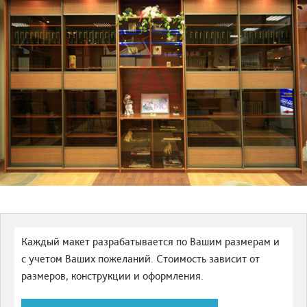
Каждый макет разрабатывается по Вашим размерам и
с учетом Ваших пожеланий. Стоимость зависит от
размеров, конструкции и оформления.