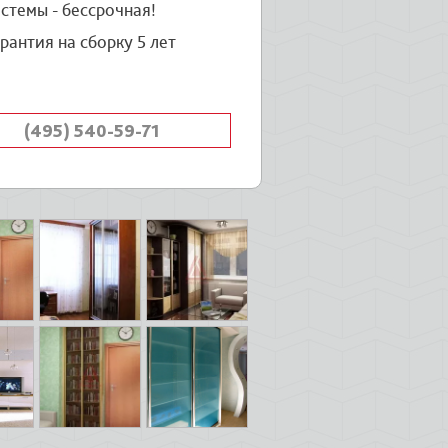
стемы - бессрочная!
рантия на сборку 5 лет
(495) 540-59-71