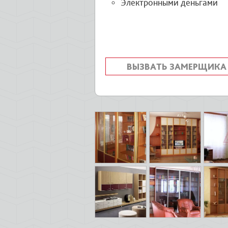
Электронными деньгами
ВЫЗВАТЬ ЗАМЕРЩИКА