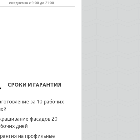
ежедневно с 9:00 до 21:00
СРОКИ И ГАРАНТИЯ
готовление за 10 рабочих
ней
крашивание фасадов 20
абочих дней
арантия на профильные