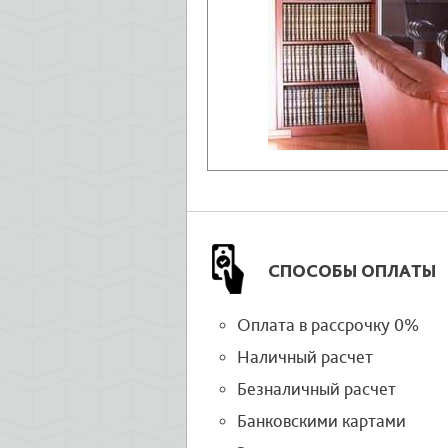
СПОСОБЫ ОПЛАТЫ
Оплата в рассрочку 0%
Наличный расчет
Безналичный расчет
Банковскими картами