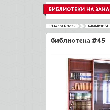
БИБЛИОТЕКИ НА ЗАКА
КАТАЛОГ МЕБЕЛИ
БИБЛИОТЕКИ Н
библиотека #45