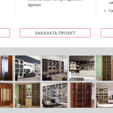
си
проект
Га
ЗАКАЗАТЬ ПРОЕКТ