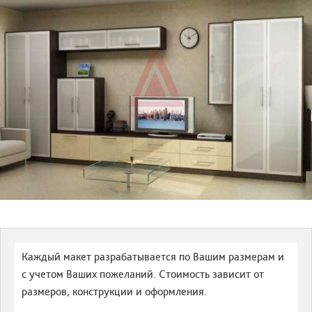
Каждый макет разрабатывается по Вашим размерам и
с учетом Ваших пожеланий. Стоимость зависит от
размеров, конструкции и оформления.