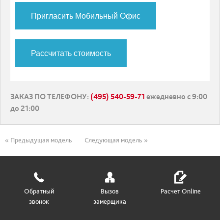
Пригласить Мобильный Офис
Рассчитать стоимость
ЗАКАЗ ПО ТЕЛЕФОНУ
:
(495) 540-59-71
ежедневно с 9:00
до 21:00
« Предыдущая модель
Следующая модель »
Обратный
Вызов
Расчет Online
звонок
замерщика