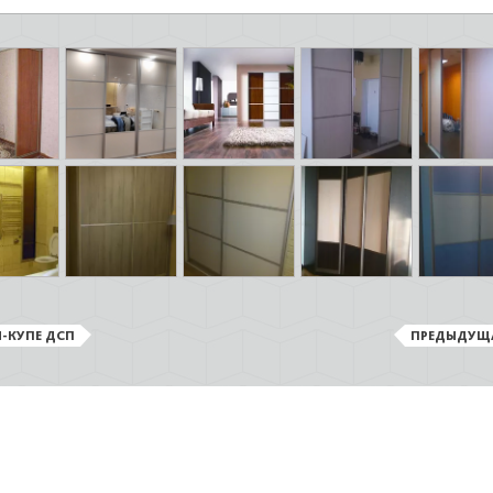
-КУПЕ ДСП
ПРЕДЫДУЩ