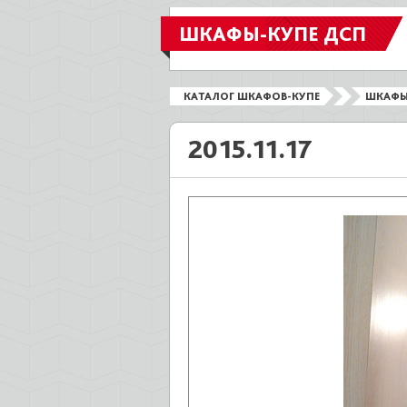
ШКАФЫ-КУПЕ ДСП
КАТАЛОГ ШКАФОВ-КУПЕ
ШКАФЫ
2015.11.17