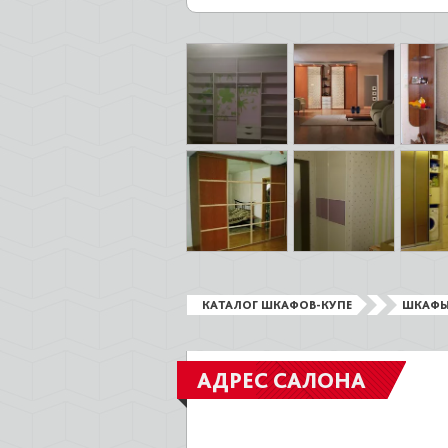
КАТАЛОГ ШКАФОВ-КУПЕ
ШКАФЫ
АДРЕС САЛОНА