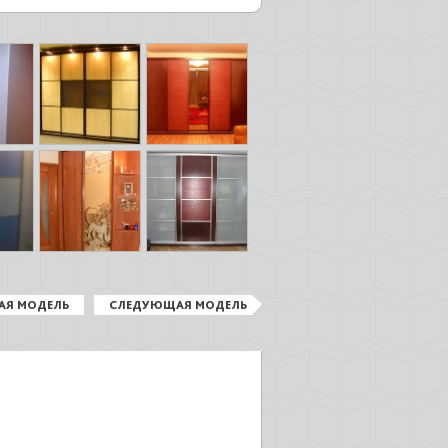
АЯ МОДЕЛЬ
СЛЕДУЮЩАЯ МОДЕЛЬ