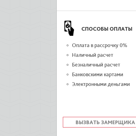
СПОСОБЫ ОПЛАТЫ
Оплата в рассрочку 0%
Наличный расчет
Безналичный расчет
Банковскими картами
Электронными деньгами
ВЫЗВАТЬ ЗАМЕРЩИКА