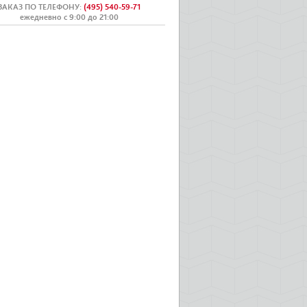
ЗАКАЗ ПО ТЕЛЕФОНУ
:
(495) 540-59-71
ежедневно с 9:00 до 21:00