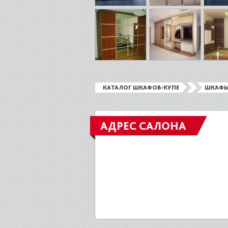
КАТАЛОГ ШКАФОВ-КУПЕ
ШКАФЫ
АДРЕС САЛОНА