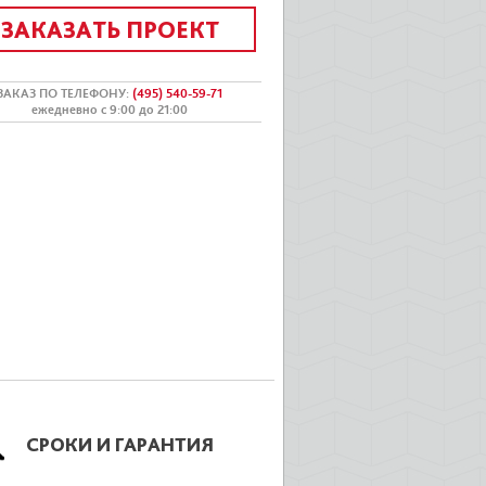
ЗАКАЗАТЬ ПРОЕКТ
ЗАКАЗ ПО ТЕЛЕФОНУ
:
(495) 540-59-71
ежедневно с 9:00 до 21:00
СРОКИ И ГАРАНТИЯ