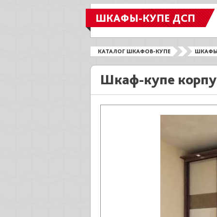
ШКАФЫ-КУПЕ ДСП
КАТАЛОГ ШКАФОВ-КУПЕ
ШКАФЫ
Шкаф-купе корпу