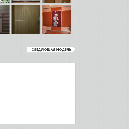
СЛЕДУЮЩАЯ МОДЕЛЬ