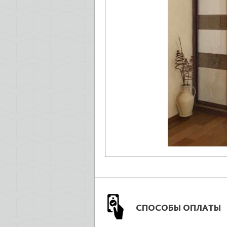
СПОСОБЫ ОПЛАТЫ