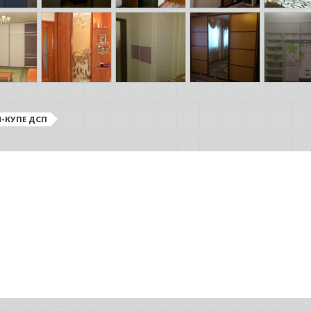
-КУПЕ ДСП