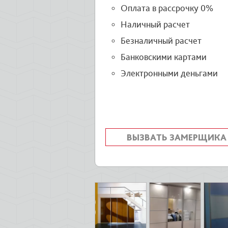
Оплата в рассрочку 0%
Наличный расчет
Безналичный расчет
Банковскими картами
Электронными деньгами
ВЫЗВАТЬ ЗАМЕРЩИКА