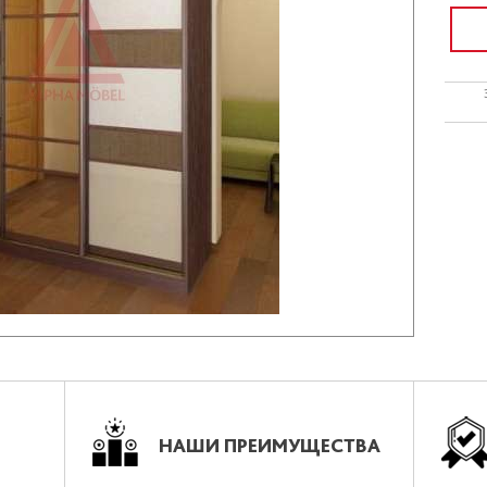
НАШИ ПРЕИМУЩЕСТВА