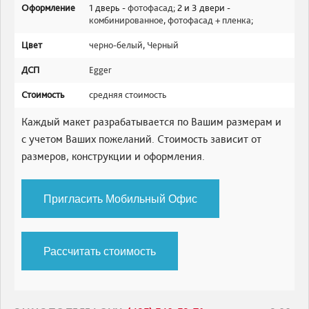
Оформление
1 дверь -
фотофасад
; 2 и 3 двери -
комбинированное
,
фотофасад + пленка
;
Цвет
черно-белый
,
Черный
ДСП
Egger
Стоимость
средняя стоимость
Каждый макет разрабатывается по Вашим размерам и
с учетом Ваших пожеланий. Стоимость зависит от
размеров, конструкции и оформления.
Пригласить Мобильный Офис
Рассчитать стоимость