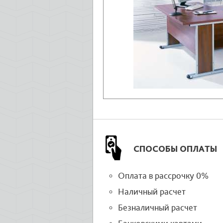
СПОСОБЫ ОПЛАТЫ
Оплата в рассрочку 0%
Наличный расчет
Безналичный расчет