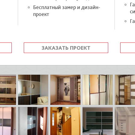
Г
Бесплатный замер и дизайн-
си
проект
Га
ЗАКАЗАТЬ ПРОЕКТ