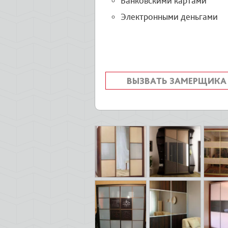
Банковскими картами
Электронными деньгами
ВЫЗВАТЬ ЗАМЕРЩИКА