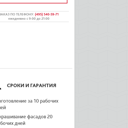
ЗАКАЗ ПО ТЕЛЕФОНУ
:
(495) 540-59-71
ежедневно с 9:00 до 21:00
СРОКИ И ГАРАНТИЯ
готовление за 10 рабочих
ней
крашивание фасадов 20
абочих дней