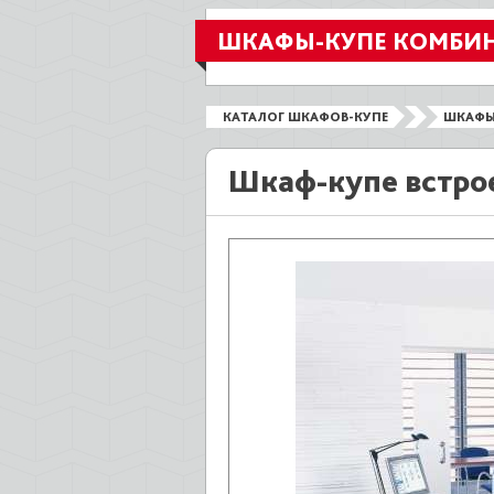
ШКАФЫ-КУПЕ КОМБИ
КАТАЛОГ ШКАФОВ-КУПЕ
ШКАФЫ
Шкаф-купе встро