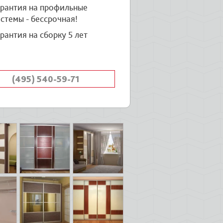
арантия на профильные
стемы - бессрочная!
рантия на сборку 5 лет
(495) 540-59-71