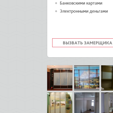
Банковскими картами
Электронными деньгами
ВЫЗВАТЬ ЗАМЕРЩИКА