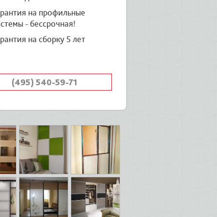
арантия на профильные
стемы - бессрочная!
рантия на сборку 5 лет
(495) 540-59-71