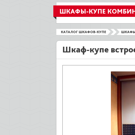
ШКАФЫ-КУПЕ КОМБИ
КАТАЛОГ ШКАФОВ-КУПЕ
ШКАФЫ
Шкаф-купе встро