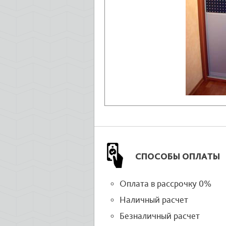
СПОСОБЫ ОПЛАТЫ
Оплата в рассрочку 0%
Наличный расчет
Безналичный расчет