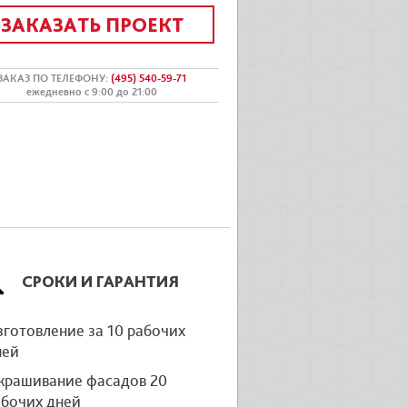
ЗАКАЗАТЬ ПРОЕКТ
ЗАКАЗ ПО ТЕЛЕФОНУ
:
(495) 540-59-71
ежедневно с 9:00 до 21:00
СРОКИ И ГАРАНТИЯ
готовление за 10 рабочих
ней
крашивание фасадов 20
абочих дней