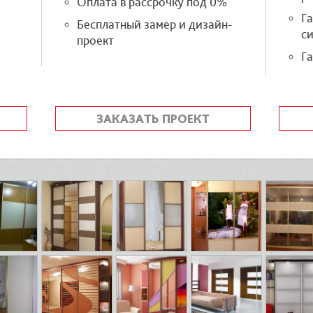
Оплата в рассрочку под 0%
Г
Бесплатный замер и дизайн-
си
проект
Га
ЗАКАЗАТЬ ПРОЕКТ