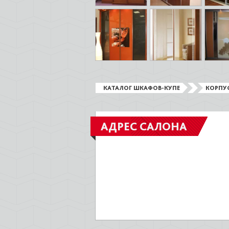
КАТАЛОГ ШКАФОВ-КУПЕ
КОРПУ
АДРЕС САЛОНА