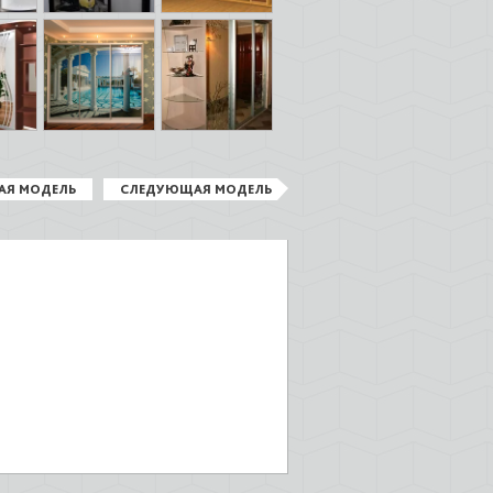
АЯ МОДЕЛЬ
СЛЕДУЮЩАЯ МОДЕЛЬ