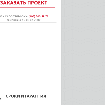
ЗАКАЗАТЬ ПРОЕКТ
ЗАКАЗ ПО ТЕЛЕФОНУ
:
(495) 540-59-71
ежедневно с 9:00 до 21:00
СРОКИ И ГАРАНТИЯ