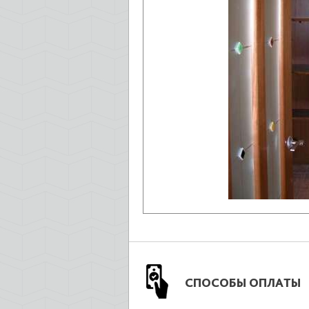
СПОСОБЫ ОПЛАТЫ