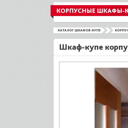
КОРПУСНЫЕ ШКАФЫ-
КАТАЛОГ ШКАФОВ-КУПЕ
КОРПУ
Шкаф-купе корпу