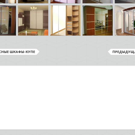
СНЫЕ ШКАФЫ-КУПЕ
ПРЕДЫДУЩ