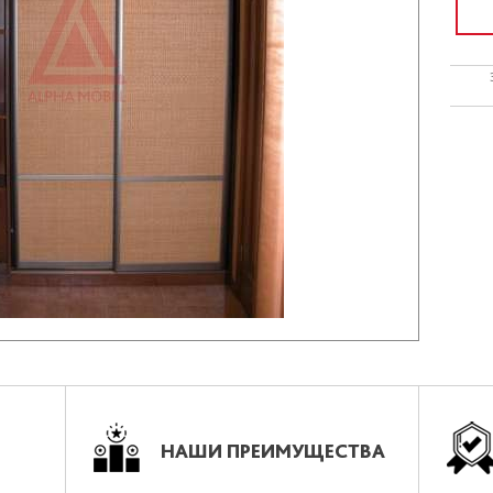
НАШИ ПРЕИМУЩЕСТВА