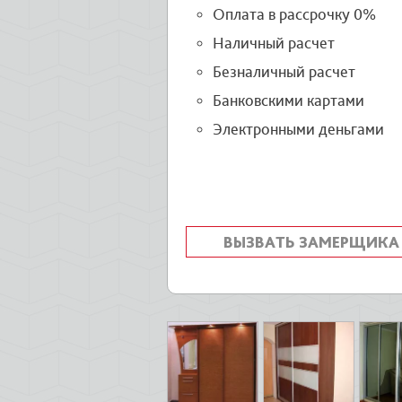
Оплата в рассрочку 0%
Наличный расчет
Безналичный расчет
Банковскими картами
Электронными деньгами
ВЫЗВАТЬ ЗАМЕРЩИКА