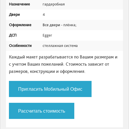
Назначение
гардеробная
Двери
4
Оформление
Все двери -
плёнка
;
ДСП
Egger
Особенности
стеллажная система
Каждый макет разрабатывается по Вашим размерам и
с учетом Ваших пожеланий. Стоимость зависит от
размеров, конструкции и оформления.
Пригласить Мобильный Офис
Рассчитать стоимость