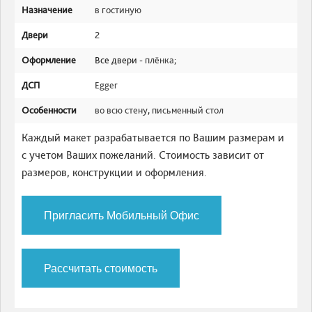
Назначение
в гостиную
Двери
2
Оформление
Все двери -
плёнка
;
ДСП
Egger
Особенности
во всю стену
,
письменный стол
Каждый макет разрабатывается по Вашим размерам и
с учетом Ваших пожеланий. Стоимость зависит от
размеров, конструкции и оформления.
Пригласить Мобильный Офис
Рассчитать стоимость