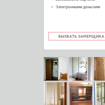
Электронными деньгами
ВЫЗВАТЬ ЗАМЕРЩИКА