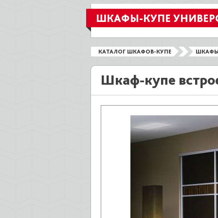
ШКАФЫ-КУПЕ УНИВЕР
КАТАЛОГ ШКАФОВ-КУПЕ
ШКАФЫ
Шкаф-купе встро