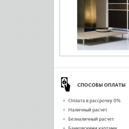
СПОСОБЫ ОПЛАТЫ
Оплата в рассрочку 0%
Наличный расчет
Безналичный расчет
Банковскими картами