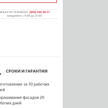
ЗАКАЗ ПО ТЕЛЕФОНУ
:
(495) 540-59-71
ежедневно с 9:00 до 21:00
СРОКИ И ГАРАНТИЯ
готовление за 10 рабочих
ней
крашивание фасадов 20
абочих дней