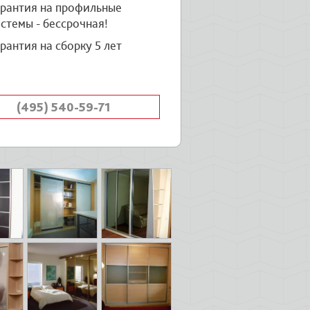
арантия на профильные
стемы - бессрочная!
рантия на сборку 5 лет
(495) 540-59-71