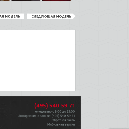
АЯ МОДЕЛЬ
СЛЕДУЮЩАЯ МОДЕЛЬ
(495) 540-59-71
ежедневно с 9:00 до 21:00
Информация о заказе:
(495) 540-59-71
Обратная связь
Мобильная версия