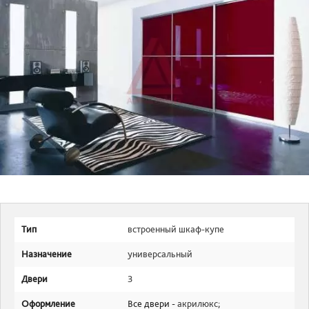
Тип
встроенный шкаф-купе
Назначение
универсальный
Двери
3
Оформление
Все двери -
акрилюкс
;