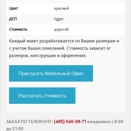
Цвет
красный
ДСП
Egger
Стоимость
дорогой
Каждый макет разрабатывается по Вашим размерам и
с учетом Ваших пожеланий. Стоимость зависит от
размеров, конструкции и оформления.
Пригласить Мобильный Офис
Рассчитать стоимость
ЗАКАЗ ПО ТЕЛЕФОНУ
:
(495) 540-59-71
ежедневно с 9:00
до 21:00