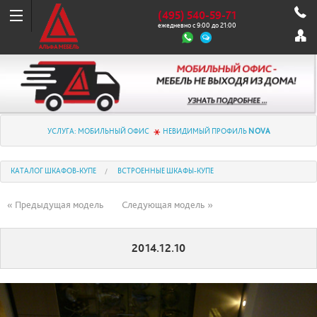
(495) 540-59-71
ежедневно с 9:00 до 21:00
УСЛУГА: МОБИЛЬНЫЙ ОФИС
НЕВИДИМЫЙ ПРОФИЛЬ
NOVA
КАТАЛОГ ШКАФОВ-КУПЕ
ВСТРОЕННЫЕ ШКАФЫ-КУПЕ
« Предыдущая модель
Следующая модель »
2014.12.10