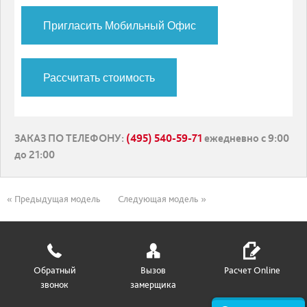
Пригласить Мобильный Офис
Рассчитать стоимость
ЗАКАЗ ПО ТЕЛЕФОНУ
:
(495) 540-59-71
ежедневно с 9:00
до 21:00
« Предыдущая модель
Следующая модель »
Обратный
Вызов
Расчет Online
звонок
замерщика