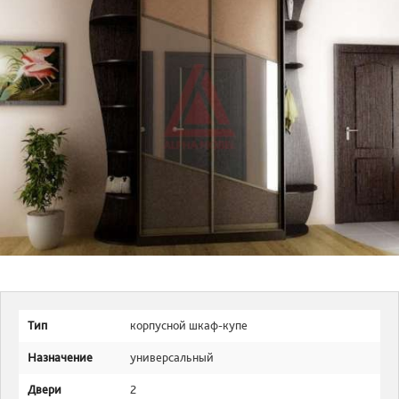
Тип
корпусной шкаф-купе
Назначение
универсальный
Двери
2