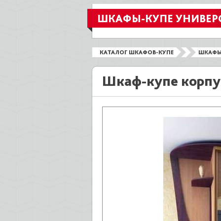
ШКАФЫ-КУПЕ УНИВЕР
КАТАЛОГ ШКАФОВ-КУПЕ
ШКАФЫ
Шкаф-купе корпу