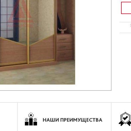
НАШИ ПРЕИМУЩЕСТВА