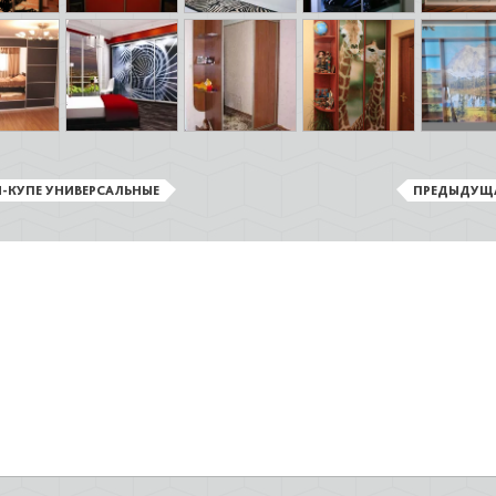
-КУПЕ УНИВЕРСАЛЬНЫЕ
ПРЕДЫДУЩ