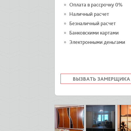
Оплата в рассрочку 0%
Наличный расчет
Безналичный расчет
Банковскими картами
Электронными деньгами
ВЫЗВАТЬ ЗАМЕРЩИКА