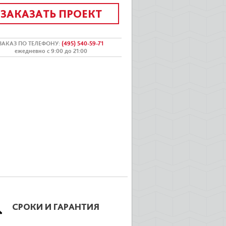
ЗАКАЗАТЬ ПРОЕКТ
ЗАКАЗ ПО ТЕЛЕФОНУ
:
(495) 540-59-71
ежедневно с 9:00 до 21:00
СРОКИ И ГАРАНТИЯ