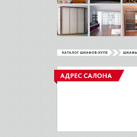
КАТАЛОГ ШКАФОВ-КУПЕ
ШКАФЫ
АДРЕС САЛОНА