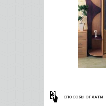
СПОСОБЫ ОПЛАТЫ