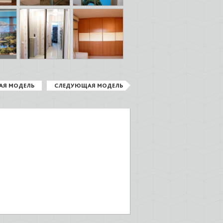
АЯ МОДЕЛЬ
СЛЕДУЮЩАЯ МОДЕЛЬ