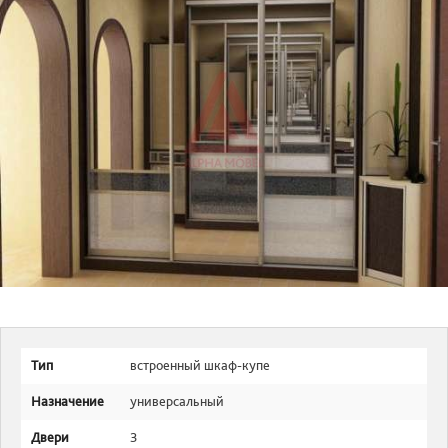
Тип
встроенный шкаф-купе
Назначение
универсальный
Двери
3