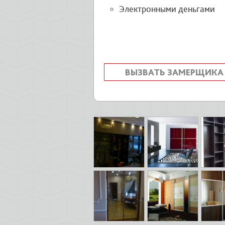
Электронными деньгами
ВЫЗВАТЬ ЗАМЕРЩИКА