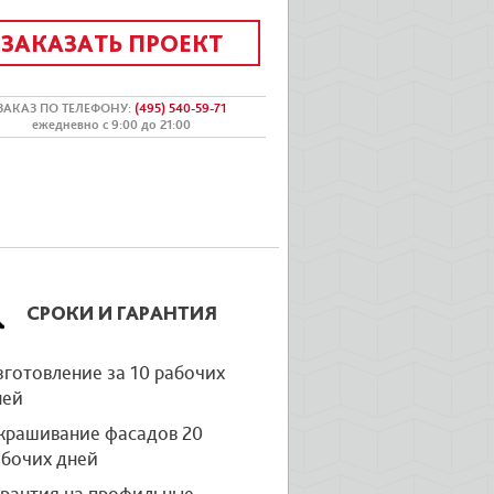
ЗАКАЗАТЬ ПРОЕКТ
ЗАКАЗ ПО ТЕЛЕФОНУ
:
(495) 540-59-71
ежедневно с 9:00 до 21:00
СРОКИ И ГАРАНТИЯ
готовление за 10 рабочих
ней
крашивание фасадов 20
абочих дней