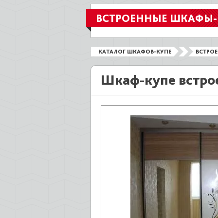
ВСТРОЕННЫЕ ШКАФЫ-
КАТАЛОГ ШКАФОВ-КУПЕ
ВСТРО
Шкаф-купе встро