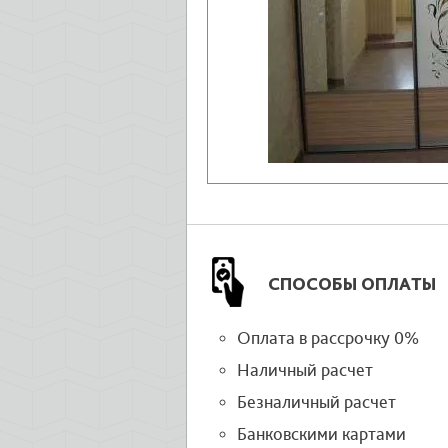
СПОСОБЫ ОПЛАТЫ
Оплата в рассрочку 0%
Наличный расчет
Безналичный расчет
Банковскими картами