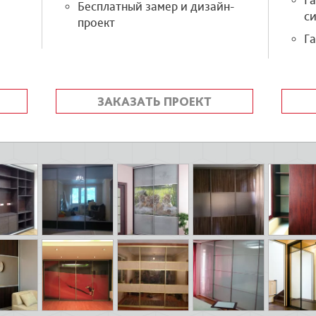
Г
Бесплатный замер и дизайн-
си
проект
Га
ЗАКАЗАТЬ ПРОЕКТ