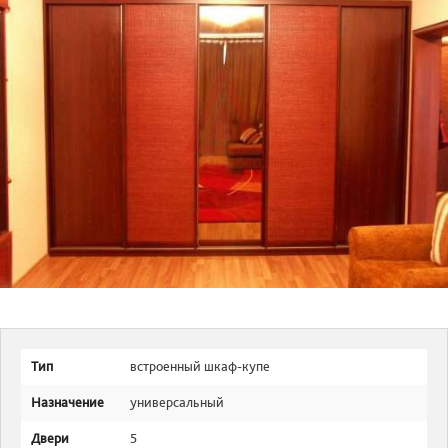
Тип
встроенный шкаф-купе
Назначение
универсальный
Двери
5